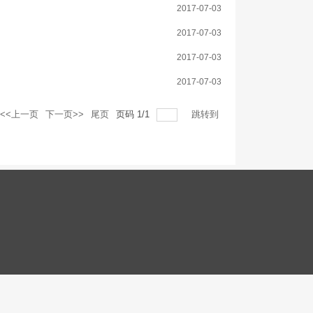
2017-07-03
2017-07-03
2017-07-03
2017-07-03
<<上一页
下一页>>
尾页
页码
1
/
1
跳转到