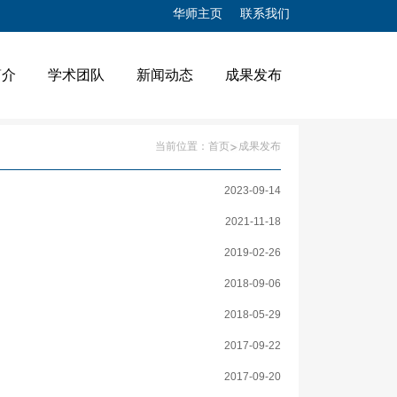
华师主页
联系我们
简介
学术团队
新闻动态
成果发布
当前位置：
首页
成果发布
2023-09-14
2021-11-18
2019-02-26
2018-09-06
2018-05-29
2017-09-22
2017-09-20