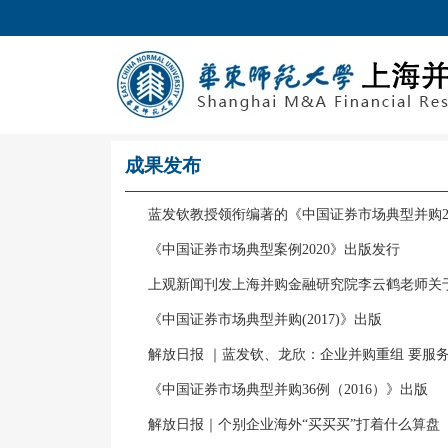
成果发布
蓝发钦教授领衔编著的《中国证券市场典型并购2
《中国证券市场典型案例2020》出版发行
上观新闻刊发上海并购金融研究院李云鹤老师关于
《中国证券市场典型并购(2017)》出版
解放日报 ｜蓝发钦、龙欣：企业并购重组 要服
《中国证券市场典型并购36例（2016）》出版
解放日报｜个别企业海外“买买买”打着什么算盘